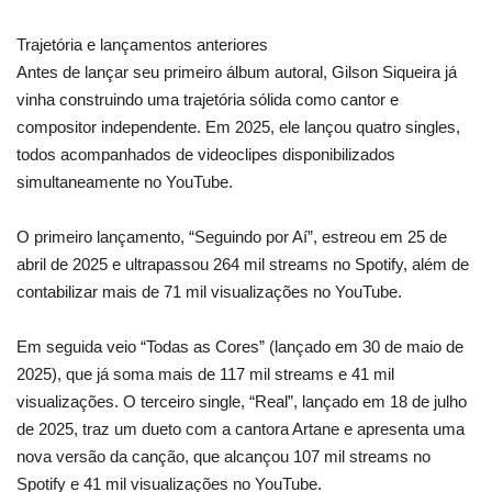
Trajetória e lançamentos anteriores
Antes de lançar seu primeiro álbum autoral, Gilson Siqueira já
vinha construindo uma trajetória sólida como cantor e
compositor independente. Em 2025, ele lançou quatro singles,
todos acompanhados de videoclipes disponibilizados
simultaneamente no YouTube.
O primeiro lançamento, “Seguindo por Aí”, estreou em 25 de
abril de 2025 e ultrapassou 264 mil streams no Spotify, além de
contabilizar mais de 71 mil visualizações no YouTube.
Em seguida veio “Todas as Cores” (lançado em 30 de maio de
2025), que já soma mais de 117 mil streams e 41 mil
visualizações. O terceiro single, “Real”, lançado em 18 de julho
de 2025, traz um dueto com a cantora Artane e apresenta uma
nova versão da canção, que alcançou 107 mil streams no
Spotify e 41 mil visualizações no YouTube.