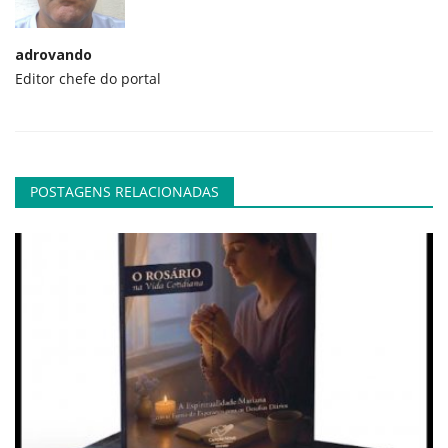
adrovando
Editor chefe do portal
POSTAGENS RELACIONADAS