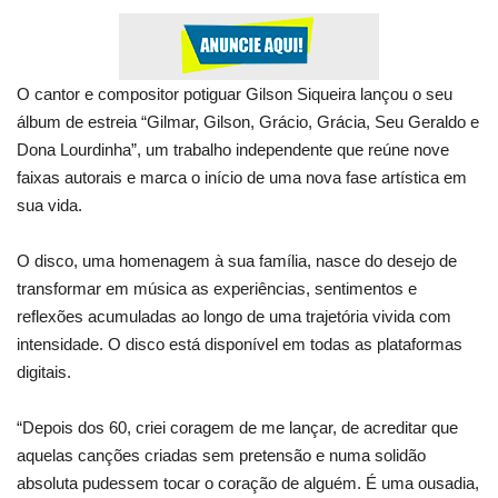
O cantor e compositor potiguar Gilson Siqueira lançou o seu
álbum de estreia “Gilmar, Gilson, Grácio, Grácia, Seu Geraldo e
Dona Lourdinha”, um trabalho independente que reúne nove
faixas autorais e marca o início de uma nova fase artística em
sua vida.
O disco, uma homenagem à sua família, nasce do desejo de
transformar em música as experiências, sentimentos e
reflexões acumuladas ao longo de uma trajetória vivida com
intensidade. O disco está disponível em todas as plataformas
digitais.
“Depois dos 60, criei coragem de me lançar, de acreditar que
aquelas canções criadas sem pretensão e numa solidão
absoluta pudessem tocar o coração de alguém. É uma ousadia,