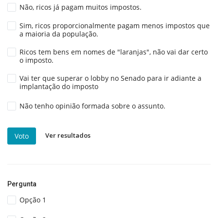
Não, ricos já pagam muitos impostos.
Sim, ricos proporcionalmente pagam menos impostos que
a maioria da população.
Ricos tem bens em nomes de "laranjas", não vai dar certo
o imposto.
Vai ter que superar o lobby no Senado para ir adiante a
implantação do imposto
Não tenho opinião formada sobre o assunto.
Ver resultados
Voto
Pergunta
Opção 1