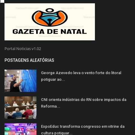
Portal Noticias v1.02
POSTAGENS ALEATÓRIAS
George Azevedo leva o vento forte do litoral
potiguar ao...
CNI orienta indústrias do RN sobre impactos da
Reforma...
ExpoEduc transforma congresso em vitrine da
cultura potiguar...