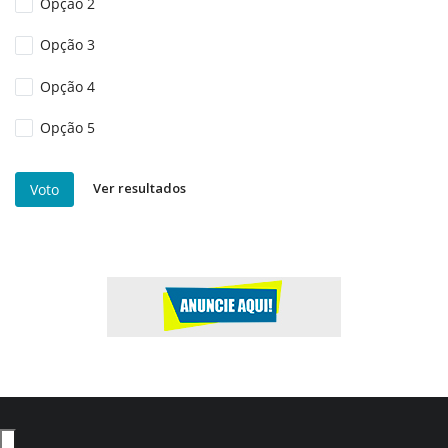
Opção 2
Opção 3
Opção 4
Opção 5
Ver resultados
Voto