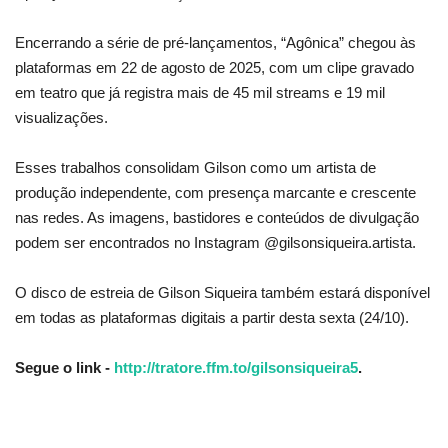
Encerrando a série de pré-lançamentos, “Agônica” chegou às
plataformas em 22 de agosto de 2025, com um clipe gravado
em teatro que já registra mais de 45 mil streams e 19 mil
visualizações.
Esses trabalhos consolidam Gilson como um artista de
produção independente, com presença marcante e crescente
nas redes. As imagens, bastidores e conteúdos de divulgação
podem ser encontrados no Instagram @gilsonsiqueira.artista.
O disco de estreia de Gilson Siqueira também estará disponível
em todas as plataformas digitais a partir desta sexta (24/10).
Segue o link -
http://tratore.ffm.to/gilsonsiqueira5
.