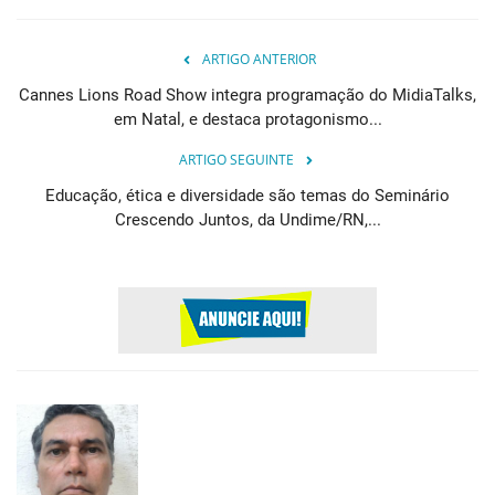
ARTIGO ANTERIOR
Cannes Lions Road Show integra programação do MidiaTalks,
em Natal, e destaca protagonismo...
ARTIGO SEGUINTE
Educação, ética e diversidade são temas do Seminário
Crescendo Juntos, da Undime/RN,...