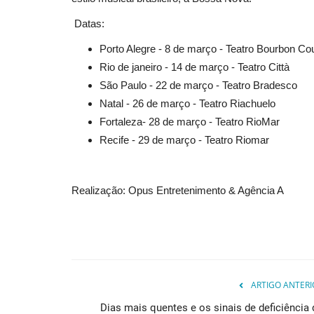
Datas:
Porto Alegre - 8 de março - Teatro Bourbon Co
Rio de janeiro - 14 de março - Teatro Città
São Paulo - 22 de março - Teatro Bradesco
Natal - 26 de março - Teatro Riachuelo
Fortaleza- 28 de março - Teatro RioMar
Recife - 29 de março - Teatro Riomar
Realização: Opus Entretenimento & Agência A
ARTIGO ANTERI
Dias mais quentes e os sinais de deficiência 