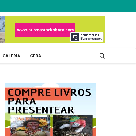
GALERIA
GERAL