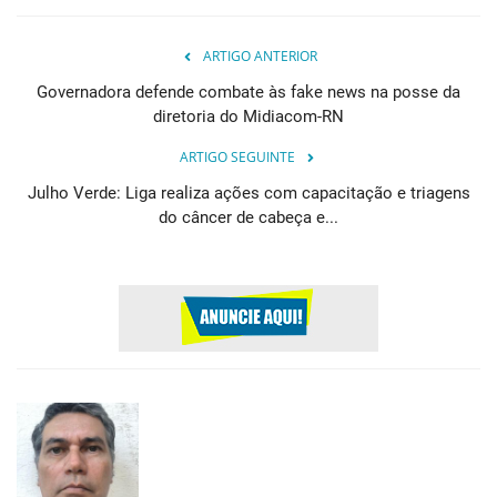
ARTIGO ANTERIOR
Governadora defende combate às fake news na posse da
diretoria do Midiacom-RN
ARTIGO SEGUINTE
Julho Verde: Liga realiza ações com capacitação e triagens
do câncer de cabeça e...