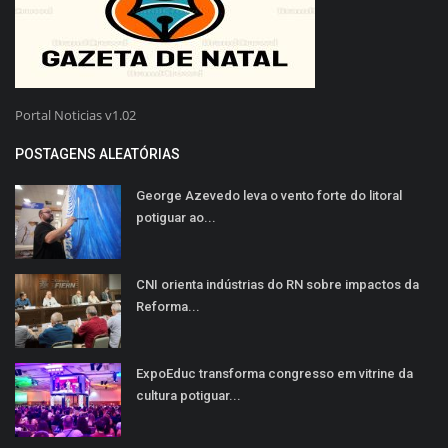
Portal Noticias v1.02
POSTAGENS ALEATÓRIAS
George Azevedo leva o vento forte do litoral
potiguar ao...
CNI orienta indústrias do RN sobre impactos da
Reforma...
ExpoEduc transforma congresso em vitrine da
cultura potiguar...