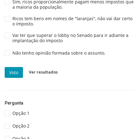
Sim, ricos proporcionalmente pagam menos impostos que
a maioria da população.
Ricos tem bens em nomes de "laranjas", não vai dar certo
o imposto.
Vai ter que superar o lobby no Senado para ir adiante a
implantação do imposto
Não tenho opinião formada sobre o assunto.
Ver resultados
Voto
Pergunta
Opção 1
Opção 2
Opção 3