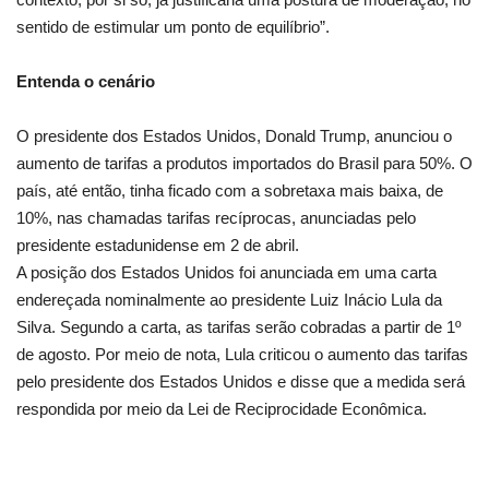
sentido de estimular um ponto de equilíbrio”.
Entenda o cenário
O presidente dos Estados Unidos, Donald Trump, anunciou o
aumento de tarifas a produtos importados do Brasil para 50%. O
país, até então, tinha ficado com a sobretaxa mais baixa, de
10%, nas chamadas tarifas recíprocas, anunciadas pelo
presidente estadunidense em 2 de abril.
A posição dos Estados Unidos foi anunciada em uma carta
endereçada nominalmente ao presidente Luiz Inácio Lula da
Silva. Segundo a carta, as tarifas serão cobradas a partir de 1º
de agosto. Por meio de nota, Lula criticou o aumento das tarifas
pelo presidente dos Estados Unidos e disse que a medida será
respondida por meio da Lei de Reciprocidade Econômica.