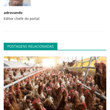
adrovando
Editor chefe do portal
POSTAGENS RELACIONADAS