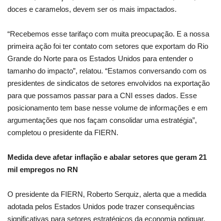
doces e caramelos, devem ser os mais impactados.
“Recebemos esse tarifaço com muita preocupação. E a nossa
primeira ação foi ter contato com setores que exportam do Rio
Grande do Norte para os Estados Unidos para entender o
tamanho do impacto”, relatou. “Estamos conversando com os
presidentes de sindicatos de setores envolvidos na exportação
para que possamos passar para a CNI esses dados. Esse
posicionamento tem base nesse volume de informações e em
argumentações que nos façam consolidar uma estratégia”,
completou o presidente da FIERN.
Medida deve afetar inflação e abalar setores que geram 21
mil empregos no RN
O presidente da FIERN, Roberto Serquiz, alerta que a medida
adotada pelos Estados Unidos pode trazer consequências
significativas para setores estratégicos da economia potiguar.