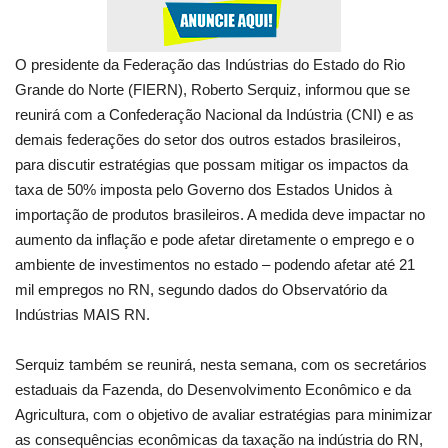
O presidente da Federação das Indústrias do Estado do Rio
Grande do Norte (FIERN), Roberto Serquiz, informou que se
reunirá com a Confederação Nacional da Indústria (CNI) e as
demais federações do setor dos outros estados brasileiros,
para discutir estratégias que possam mitigar os impactos da
taxa de 50% imposta pelo Governo dos Estados Unidos à
importação de produtos brasileiros. A medida deve impactar no
aumento da inflação e pode afetar diretamente o emprego e o
ambiente de investimentos no estado – podendo afetar até 21
mil empregos no RN, segundo dados do Observatório da
Indústrias MAIS RN.
Serquiz também se reunirá, nesta semana, com os secretários
estaduais da Fazenda, do Desenvolvimento Econômico e da
Agricultura, com o objetivo de avaliar estratégias para minimizar
as consequências econômicas da taxação na indústria do RN,