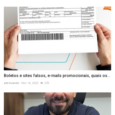
Boletos e sites falsos, e-mails promocionais, quais os...
adrovando
Nov 16, 2025
239