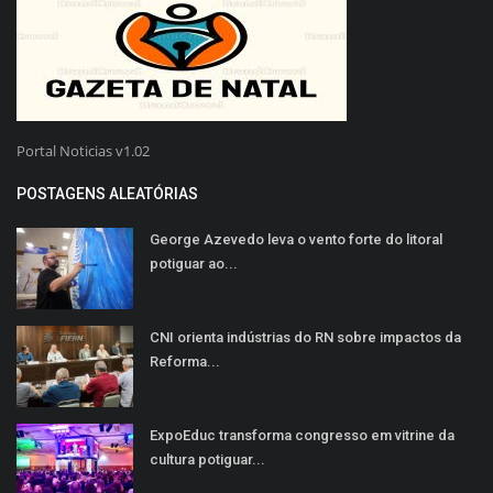
Portal Noticias v1.02
POSTAGENS ALEATÓRIAS
George Azevedo leva o vento forte do litoral
potiguar ao...
CNI orienta indústrias do RN sobre impactos da
Reforma...
ExpoEduc transforma congresso em vitrine da
cultura potiguar...