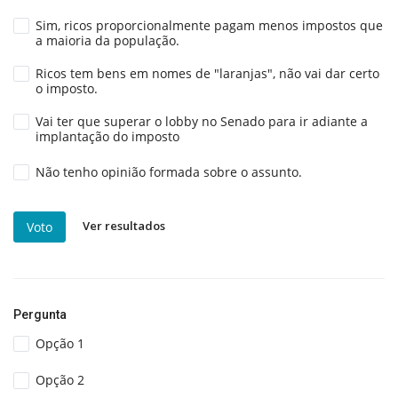
Sim, ricos proporcionalmente pagam menos impostos que
a maioria da população.
Ricos tem bens em nomes de "laranjas", não vai dar certo
o imposto.
Vai ter que superar o lobby no Senado para ir adiante a
implantação do imposto
Não tenho opinião formada sobre o assunto.
Ver resultados
Voto
Pergunta
Opção 1
Opção 2