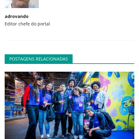
adrovando
Editor chefe do portal
POSTAGENS RELACIONADAS