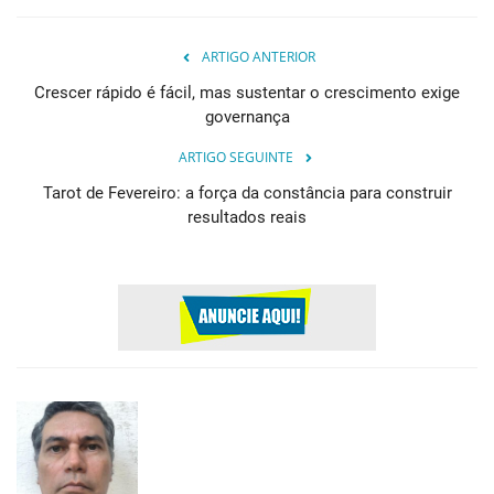
ARTIGO ANTERIOR
Crescer rápido é fácil, mas sustentar o crescimento exige
governança
ARTIGO SEGUINTE
Tarot de Fevereiro: a força da constância para construir
resultados reais