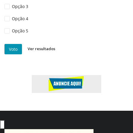
Opção 3
Opção 4
Opção 5
Ver resultados
Voto