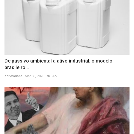
De passivo ambiental a ativo industrial: o modelo
brasileiro...
adrovando
Mar 30, 2026
265