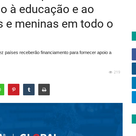
o à educação e ao
s e meninas em todo o
ez países receberão financiamento para fornecer apoio a
219