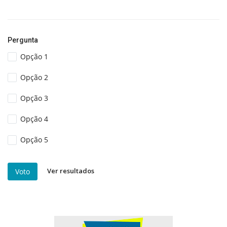
Pergunta
Opção 1
Opção 2
Opção 3
Opção 4
Opção 5
Ver resultados
Voto