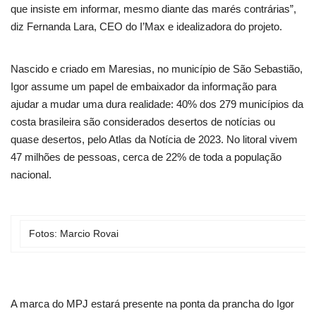
que insiste em informar, mesmo diante das marés contrárias”,
diz Fernanda Lara, CEO do I’Max e idealizadora do projeto.
Nascido e criado em Maresias, no município de São Sebastião,
Igor assume um papel de embaixador da informação para
ajudar a mudar uma dura realidade: 40% dos 279 municípios da
costa brasileira são considerados desertos de notícias ou
quase desertos, pelo Atlas da Notícia de 2023. No litoral vivem
47 milhões de pessoas, cerca de 22% de toda a população
nacional.
Fotos: Marcio Rovai
A marca do MPJ estará presente na ponta da prancha do Igor