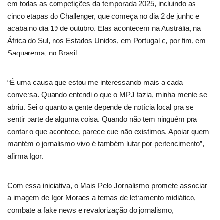
em todas as competições da temporada 2025, incluindo as
cinco etapas do Challenger, que começa no dia 2 de junho e
acaba no dia 19 de outubro. Elas acontecem na Austrália, na
África do Sul, nos Estados Unidos, em Portugal e, por fim, em
Saquarema, no Brasil.
“É uma causa que estou me interessando mais a cada
conversa. Quando entendi o que o MPJ fazia, minha mente se
abriu. Sei o quanto a gente depende de notícia local pra se
sentir parte de alguma coisa. Quando não tem ninguém pra
contar o que acontece, parece que não existimos. Apoiar quem
mantém o jornalismo vivo é também lutar por pertencimento”,
afirma Igor.
Com essa iniciativa, o Mais Pelo Jornalismo promete associar
a imagem de Igor Moraes a temas de letramento midiático,
combate a fake news e revalorização do jornalismo,