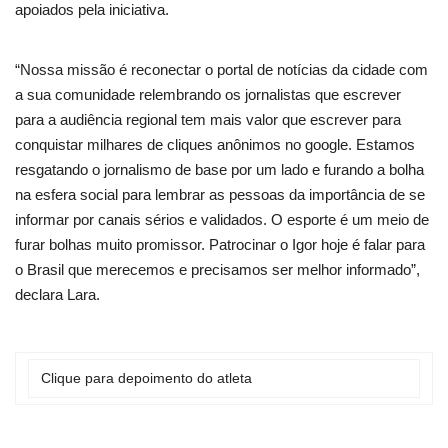
apoiados pela iniciativa.
“Nossa missão é reconectar o portal de notícias da cidade com
a sua comunidade relembrando os jornalistas que escrever
para a audiência regional tem mais valor que escrever para
conquistar milhares de cliques anônimos no google. Estamos
resgatando o jornalismo de base por um lado e furando a bolha
na esfera social para lembrar as pessoas da importância de se
informar por canais sérios e validados. O esporte é um meio de
furar bolhas muito promissor. Patrocinar o Igor hoje é falar para
o Brasil que merecemos e precisamos ser melhor informado”,
declara Lara.
Clique para depoimento do atleta