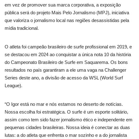
em vez de promover sua marca corporativa, a exposição
pública será do projeto Mais Pelo Jornalismo (MPJ), iniciativa
que valoriza o jornalismo local nas regiões desassistidas pela
mídia tradicional.
O atleta foi campeão brasileiro de surfe profissional em 2019, e
se destacou em 2024 ao conquistar a única nota 10 da história
do Campeonato Brasileiro de Surfe em Saquarema. Os bons
resultados no país garantiram a ele uma vaga na Challenger
Series deste ano, a divisão de acesso da WSL (World Surf
League).
“O Igor está no mar e nós estamos no deserto de notícias.
Nossa escolha foi estratégica. O surfe é um esporte solitário,
assim como tem sido fazer jornalismo ético e independente em
pequenas cidades brasileiras. Nossa ideia é conectar as duas
lutas: a do atleta que enfrenta o mar sozinho e a do jornalista