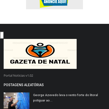
Portal Noticias v1.02
POSTAGENS ALEATÓRIAS
George Azevedo leva o vento forte do litoral
potiguar ao...