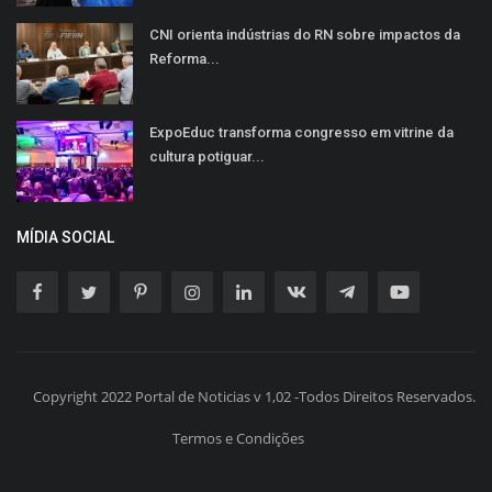
CNI orienta indústrias do RN sobre impactos da
Reforma...
ExpoEduc transforma congresso em vitrine da
cultura potiguar...
MÍDIA SOCIAL
Copyright 2022 Portal de Noticias v 1,02 -Todos Direitos Reservados.
Termos e Condições