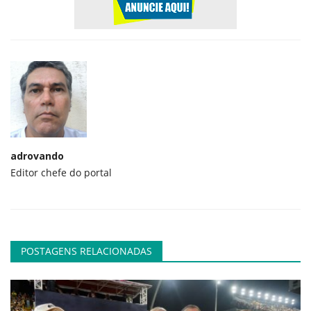
adrovando
Editor chefe do portal
POSTAGENS RELACIONADAS