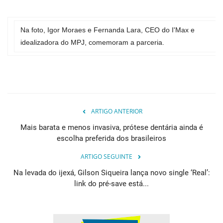
Na foto, Igor Moraes e Fernanda Lara, CEO do I'Max e
idealizadora do MPJ, comemoram a parceria.
ARTIGO ANTERIOR
Mais barata e menos invasiva, prótese dentária ainda é
escolha preferida dos brasileiros
ARTIGO SEGUINTE
Na levada do ijexá, Gilson Siqueira lança novo single ‘Real’:
link do pré-save está...