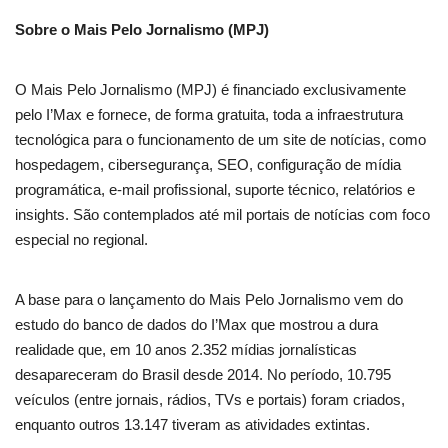
Sobre o Mais Pelo Jornalismo (MPJ)
O Mais Pelo Jornalismo (MPJ) é financiado exclusivamente
pelo I’Max e fornece, de forma gratuita, toda a infraestrutura
tecnológica para o funcionamento de um site de notícias, como
hospedagem, cibersegurança, SEO, configuração de mídia
programática, e-mail profissional, suporte técnico, relatórios e
insights. São contemplados até mil portais de notícias com foco
especial no regional.
A base para o lançamento do Mais Pelo Jornalismo vem do
estudo do banco de dados do I’Max que mostrou a dura
realidade que, em 10 anos 2.352 mídias jornalísticas
desapareceram do Brasil desde 2014. No período, 10.795
veículos (entre jornais, rádios, TVs e portais) foram criados,
enquanto outros 13.147 tiveram as atividades extintas.