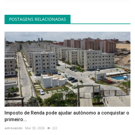
POSTAGENS RELACIONADAS
Imposto de Renda pode ajudar autônomo a conquistar o
primeiro...
adrovando
Mar 30, 2026
222