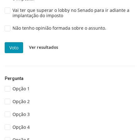
Vai ter que superar o lobby no Senado para ir adiante a
implantação do imposto
Não tenho opinião formada sobre o assunto.
Ver resultados
Voto
Pergunta
Opção 1
Opção 2
Opção 3
Opção 4
Opção 5