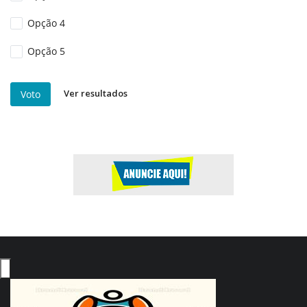
Opção 4
Opção 5
Ver resultados
Voto