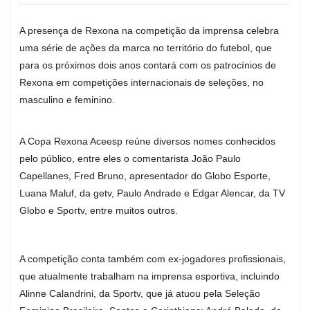
A presença de Rexona na competição da imprensa celebra
uma série de ações da marca no território do futebol, que
para os próximos dois anos contará com os patrocínios de
Rexona em competições internacionais de seleções, no
masculino e feminino.
A Copa Rexona Aceesp reúne diversos nomes conhecidos
pelo público, entre eles o comentarista João Paulo
Capellanes, Fred Bruno, apresentador do Globo Esporte,
Luana Maluf, da getv, Paulo Andrade e Edgar Alencar, da TV
Globo e Sportv, entre muitos outros.
A competição conta também com ex-jogadores profissionais,
que atualmente trabalham na imprensa esportiva, incluindo
Alinne Calandrini, da Sportv, que já atuou pela Seleção