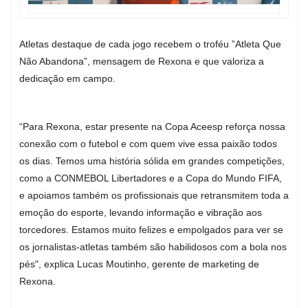
Atletas destaque de cada jogo recebem o troféu ”Atleta Que
Não Abandona”, mensagem de Rexona e que valoriza a
dedicação em campo.
“Para Rexona, estar presente na Copa Aceesp reforça nossa
conexão com o futebol e com quem vive essa paixão todos
os dias. Temos uma história sólida em grandes competições,
como a CONMEBOL Libertadores e a Copa do Mundo FIFA,
e apoiamos também os profissionais que retransmitem toda a
emoção do esporte, levando informação e vibração aos
torcedores. Estamos muito felizes e empolgados para ver se
os jornalistas-atletas também são habilidosos com a bola nos
pés", explica Lucas Moutinho, gerente de marketing de
Rexona.