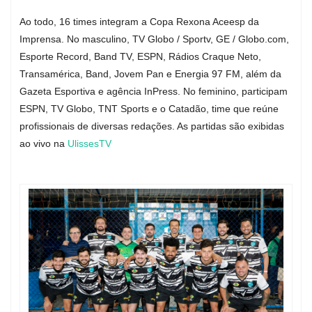
Ao todo, 16 times integram a Copa Rexona Aceesp da
Imprensa. No masculino, TV Globo / Sportv, GE / Globo.com,
Esporte Record, Band TV, ESPN, Rádios Craque Neto,
Transamérica, Band, Jovem Pan e Energia 97 FM, além da
Gazeta Esportiva e agência InPress. No feminino, participam
ESPN, TV Globo, TNT Sports e o Catadão, time que reúne
profissionais de diversas redações. As partidas são exibidas
ao vivo na
UlissesTV