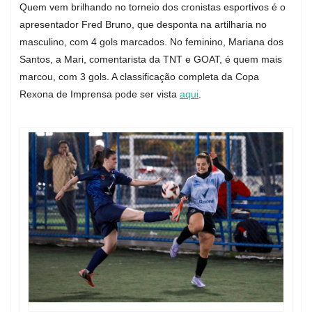
Quem vem brilhando no torneio dos cronistas esportivos é o
apresentador Fred Bruno, que desponta na artilharia no
masculino, com 4 gols marcados. No feminino, Mariana dos
Santos, a Mari, comentarista da TNT e GOAT, é quem mais
marcou, com 3 gols. A classificação completa da Copa
Rexona de Imprensa pode ser vista
aqui
.