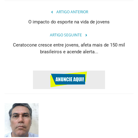
ARTIGO ANTERIOR
O impacto do esporte na vida de jovens
ARTIGO SEGUINTE
Ceratocone cresce entre jovens, afeta mais de 150 mil
brasileiros e acende alerta...