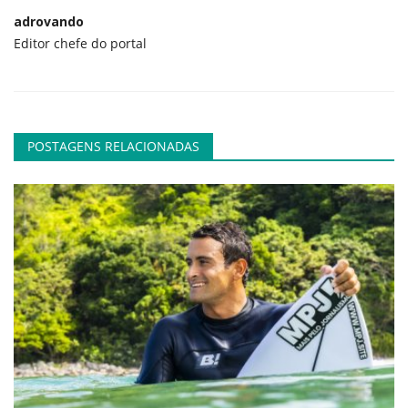
adrovando
Editor chefe do portal
POSTAGENS RELACIONADAS