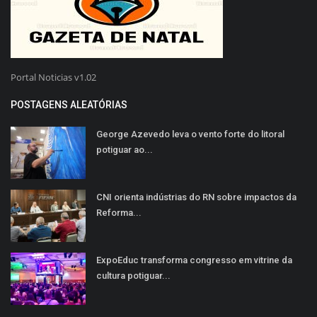
Portal Noticias v1.02
POSTAGENS ALEATÓRIAS
George Azevedo leva o vento forte do litoral
potiguar ao...
CNI orienta indústrias do RN sobre impactos da
Reforma...
ExpoEduc transforma congresso em vitrine da
cultura potiguar...