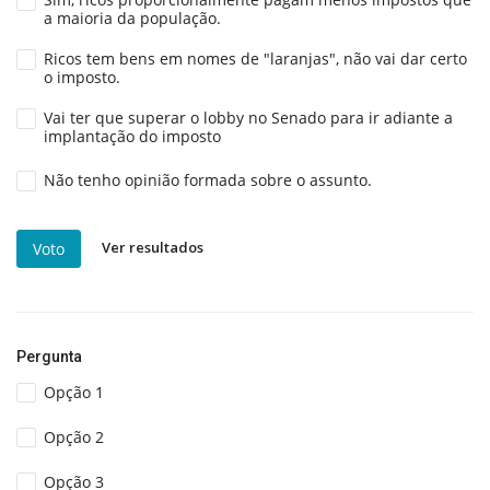
a maioria da população.
Ricos tem bens em nomes de "laranjas", não vai dar certo
o imposto.
Vai ter que superar o lobby no Senado para ir adiante a
implantação do imposto
Não tenho opinião formada sobre o assunto.
Ver resultados
Voto
Pergunta
Opção 1
Opção 2
Opção 3