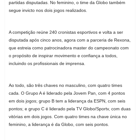
partidas disputadas. No feminino, o time da Globo também
segue invicto nos dois jogos realizados.
A competição reúne 240 cronistas esportivos e volta a ser
disputada após cinco anos, agora com a parceria de Rexona,
que estreia como patrocinadora master do campeonato com
o propósito de inspirar movimento e confiança a todos,
incluindo os profissionais de imprensa.
Ao todo, são três chaves no masculino, com quatro times
cada. O Grupo A é liderado pela Jovem Pan, com 4 pontos
em dois jogos; grupo B tem a liderança da ESPN, com seis
pontos; e grupo C é liderado pela TV Globo/Sportv, com duas
vitórias em dois jogos. Com quatro times na chave única no
feminino, a liderança é da Globo, com seis pontos.