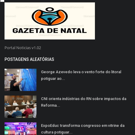
Portal Noticias v1.02
POSTAGENS ALEATÓRIAS
George Azevedo leva o vento forte do litoral
potiguar ao...
CNI orienta indústrias do RN sobre impactos da
Reforma...
ExpoEduc transforma congresso em vitrine da
cultura potiguar...