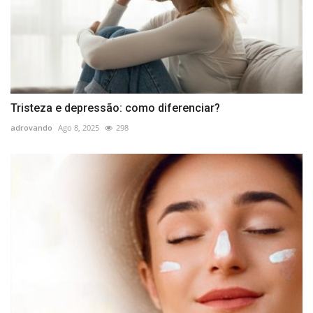
Tristeza e depressão: como diferenciar?
adrovando
Ago 8, 2025
298