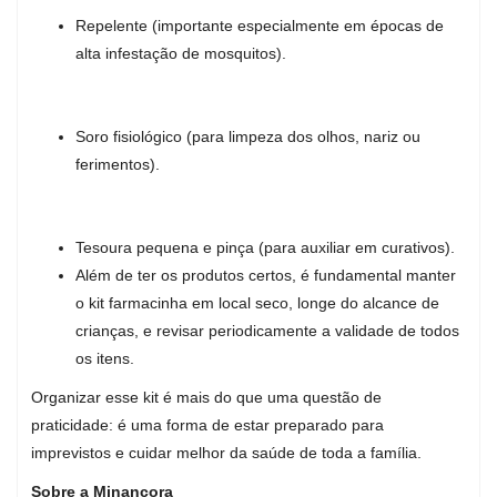
Repelente (importante especialmente em épocas de
alta infestação de mosquitos).
Soro fisiológico (para limpeza dos olhos, nariz ou
ferimentos).
Tesoura pequena e pinça (para auxiliar em curativos).
Além de ter os produtos certos, é fundamental manter
o kit farmacinha em local seco, longe do alcance de
crianças, e revisar periodicamente a validade de todos
os itens.
Organizar esse kit é mais do que uma questão de
praticidade: é uma forma de estar preparado para
imprevistos e cuidar melhor da saúde de toda a família.
Sobre a Minancora