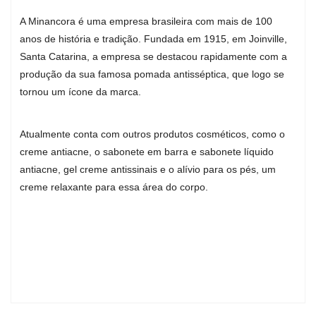
A Minancora é uma empresa brasileira com mais de 100
anos de história e tradição. Fundada em 1915, em Joinville,
Santa Catarina, a empresa se destacou rapidamente com a
produção da sua famosa pomada antisséptica, que logo se
tornou um ícone da marca.
Atualmente conta com outros produtos cosméticos, como o
creme antiacne, o sabonete em barra e sabonete líquido
antiacne, gel creme antissinais e o alívio para os pés, um
creme relaxante para essa área do corpo.