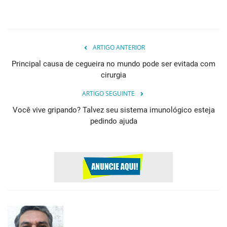
ARTIGO ANTERIOR
Principal causa de cegueira no mundo pode ser evitada com
cirurgia
ARTIGO SEGUINTE
Você vive gripando? Talvez seu sistema imunológico esteja
pedindo ajuda