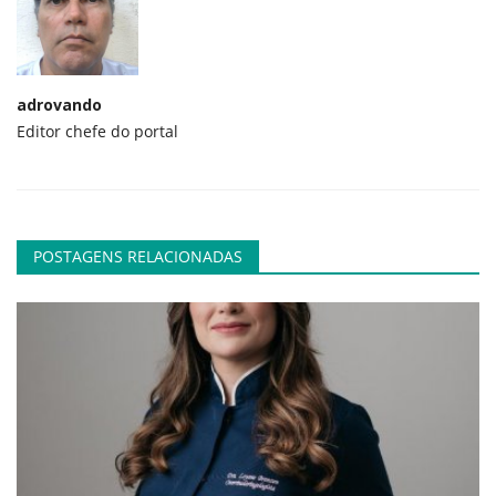
adrovando
Editor chefe do portal
POSTAGENS RELACIONADAS