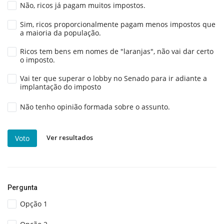
Não, ricos já pagam muitos impostos.
Sim, ricos proporcionalmente pagam menos impostos que
a maioria da população.
Ricos tem bens em nomes de "laranjas", não vai dar certo
o imposto.
Vai ter que superar o lobby no Senado para ir adiante a
implantação do imposto
Não tenho opinião formada sobre o assunto.
Ver resultados
Voto
Pergunta
Opção 1