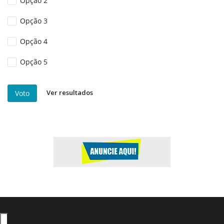
Opção 2
Opção 3
Opção 4
Opção 5
Ver resultados
Voto