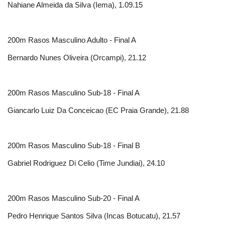
Nahiane Almeida da Silva (Iema), 1.09.15
200m Rasos Masculino Adulto - Final A
Bernardo Nunes Oliveira (Orcampi), 21.12
200m Rasos Masculino Sub-18 - Final A
Giancarlo Luiz Da Conceicao (EC Praia Grande), 21.88
200m Rasos Masculino Sub-18 - Final B
Gabriel Rodriguez Di Celio (Time Jundiai), 24.10
200m Rasos Masculino Sub-20 - Final A
Pedro Henrique Santos Silva (Incas Botucatu), 21.57