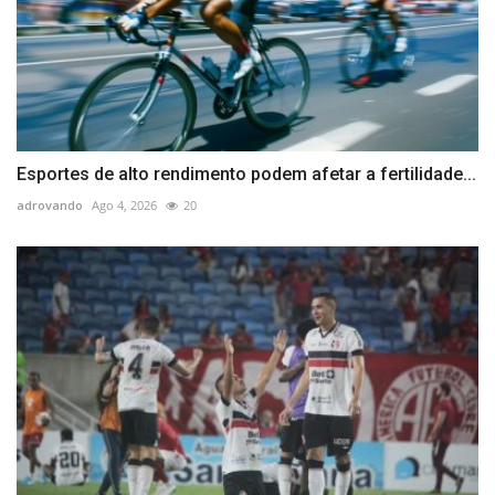
Esportes de alto rendimento podem afetar a fertilidade...
adrovando
Ago 4, 2026
20