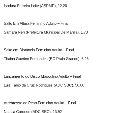
Isadora Ferreira Leite (ASPMP), 12.26
Salto Em Altura Feminino Adulto – Final
Samara Neri (Prefeitura Municipal De Marília), 1.73
Salto em Distância Feminino Adulto – Final
Thaina Guerino Fernandes (EC Praia Grande), 6.26
Lançamento do Disco Masculino Adulto – Final
Luis Fabio da Cruz Rodrigues (ADC SBC), 56.60
Arremesso do Peso Feminino Adulto – Final
Natalia Cardoso (ADC SBC), 13.92