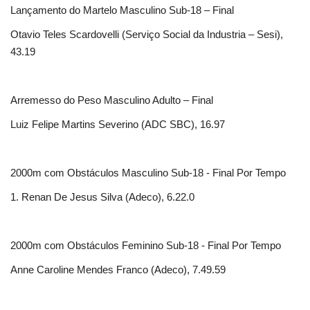
Lançamento do Martelo Masculino Sub-18 – Final
Otavio Teles Scardovelli (Serviço Social da Industria – Sesi),
43.19
Arremesso do Peso Masculino Adulto – Final
Luiz Felipe Martins Severino (ADC SBC), 16.97
2000m com Obstáculos Masculino Sub-18 - Final Por Tempo
1. Renan De Jesus Silva (Adeco), 6.22.0
2000m com Obstáculos Feminino Sub-18 - Final Por Tempo
Anne Caroline Mendes Franco (Adeco), 7.49.59