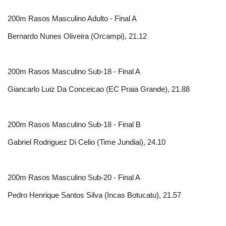
200m Rasos Masculino Adulto - Final A
Bernardo Nunes Oliveira (Orcampi), 21.12
200m Rasos Masculino Sub-18 - Final A
Giancarlo Luiz Da Conceicao (EC Praia Grande), 21.88
200m Rasos Masculino Sub-18 - Final B
Gabriel Rodriguez Di Celio (Time Jundiai), 24.10
200m Rasos Masculino Sub-20 - Final A
Pedro Henrique Santos Silva (Incas Botucatu), 21.57