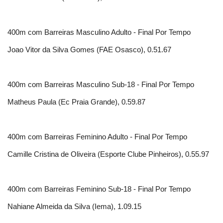
400m com Barreiras Masculino Adulto - Final Por Tempo
Joao Vitor da Silva Gomes (FAE Osasco), 0.51.67
400m com Barreiras Masculino Sub-18 - Final Por Tempo
Matheus Paula (Ec Praia Grande), 0.59.87
400m com Barreiras Feminino Adulto - Final Por Tempo
Camille Cristina de Oliveira (Esporte Clube Pinheiros), 0.55.97
400m com Barreiras Feminino Sub-18 - Final Por Tempo
Nahiane Almeida da Silva (Iema), 1.09.15