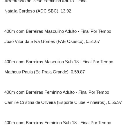
Arremesso do Peso Feminino Adulto – Final
Natalia Cardoso (ADC SBC), 13.92
400m com Barreiras Masculino Adulto - Final Por Tempo
Joao Vitor da Silva Gomes (FAE Osasco), 0.51.67
400m com Barreiras Masculino Sub-18 - Final Por Tempo
Matheus Paula (Ec Praia Grande), 0.59.87
400m com Barreiras Feminino Adulto - Final Por Tempo
Camille Cristina de Oliveira (Esporte Clube Pinheiros), 0.55.97
400m com Barreiras Feminino Sub-18 - Final Por Tempo