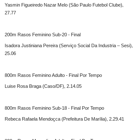
Yasmin Figueiredo Nazar Melo (São Paulo Futebol Clube),
27.77
200m Rasos Feminino Sub-20 - Final
Isadora Justiniana Pereira (Serviço Social Da Industria – Sesi),
25.06
800m Rasos Feminino Adulto - Final Por Tempo
Luise Rosa Braga (Caso/DF), 2.14.05
800m Rasos Feminino Sub-18 - Final Por Tempo
Rebeca Rafaela Mendoçca (Prefeitura De Marília), 2.29.41