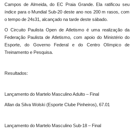
Campos de Almeida, do EC Praia Grande. Ela ratificou seu
índice para o Mundial Sub-20 deste ano nos 200 m rasos, com
o tempo de 24s31, alcançado na tarde deste sábado.
O Circuito Paulista Open de Atletismo é uma realização da
Federação Paulista de Atletismo, com apoio do Ministério do
Esporte, do Governo Federal e do Centro Olímpico de
Treinamento e Pesquisa.
Resultados:
Lançamento do Martelo Masculino Adulto – Final
Allan da Silva Wolski (Esporte Clube Pinheiros), 67.01
Lançamento do Martelo Masculino Sub-18 – Final