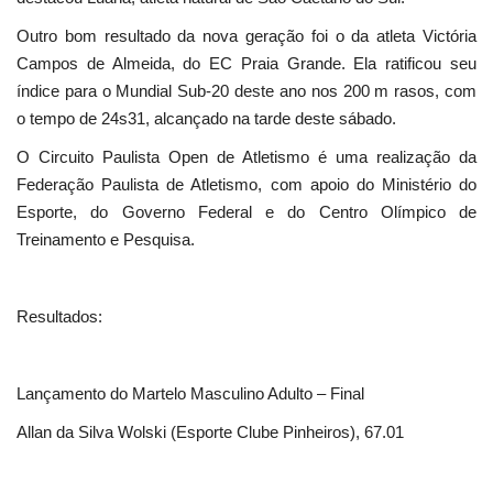
Outro bom resultado da nova geração foi o da atleta Victória
Campos de Almeida, do EC Praia Grande. Ela ratificou seu
índice para o Mundial Sub-20 deste ano nos 200 m rasos, com
o tempo de 24s31, alcançado na tarde deste sábado.
O Circuito Paulista Open de Atletismo é uma realização da
Federação Paulista de Atletismo, com apoio do Ministério do
Esporte, do Governo Federal e do Centro Olímpico de
Treinamento e Pesquisa.
Resultados:
Lançamento do Martelo Masculino Adulto – Final
Allan da Silva Wolski (Esporte Clube Pinheiros), 67.01