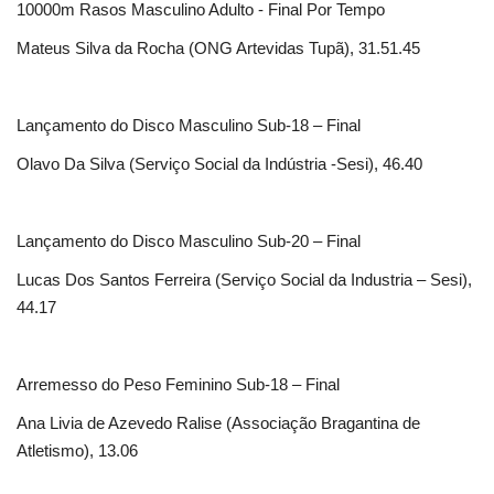
10000m Rasos Masculino Adulto - Final Por Tempo
Mateus Silva da Rocha (ONG Artevidas Tupã), 31.51.45
Lançamento do Disco Masculino Sub-18 – Final
Olavo Da Silva (Serviço Social da Indústria -Sesi), 46.40
Lançamento do Disco Masculino Sub-20 – Final
Lucas Dos Santos Ferreira (Serviço Social da Industria – Sesi),
44.17
Arremesso do Peso Feminino Sub-18 – Final
Ana Livia de Azevedo Ralise (Associação Bragantina de
Atletismo), 13.06