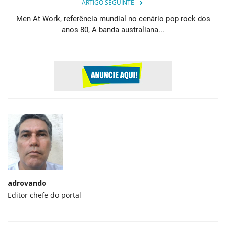
ARTIGO SEGUINTE
Men At Work, referência mundial no cenário pop rock dos
anos 80, A banda australiana...
adrovando
Editor chefe do portal