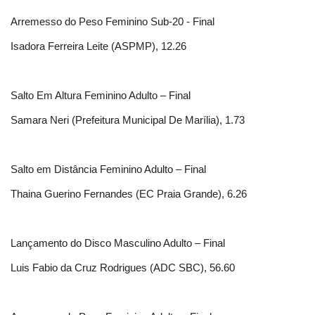
Arremesso do Peso Feminino Sub-20 - Final
Isadora Ferreira Leite (ASPMP), 12.26
Salto Em Altura Feminino Adulto – Final
Samara Neri (Prefeitura Municipal De Marília), 1.73
Salto em Distância Feminino Adulto – Final
Thaina Guerino Fernandes (EC Praia Grande), 6.26
Lançamento do Disco Masculino Adulto – Final
Luis Fabio da Cruz Rodrigues (ADC SBC), 56.60