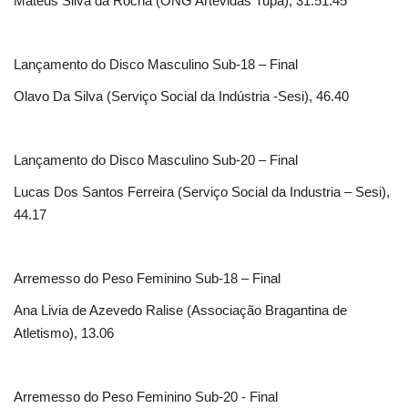
Mateus Silva da Rocha (ONG Artevidas Tupã), 31.51.45
Lançamento do Disco Masculino Sub-18 – Final
Olavo Da Silva (Serviço Social da Indústria -Sesi), 46.40
Lançamento do Disco Masculino Sub-20 – Final
Lucas Dos Santos Ferreira (Serviço Social da Industria – Sesi),
44.17
Arremesso do Peso Feminino Sub-18 – Final
Ana Livia de Azevedo Ralise (Associação Bragantina de
Atletismo), 13.06
Arremesso do Peso Feminino Sub-20 - Final