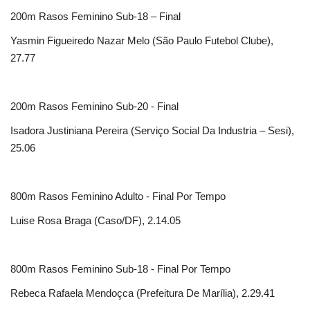
200m Rasos Feminino Sub-18 – Final
Yasmin Figueiredo Nazar Melo (São Paulo Futebol Clube),
27.77
200m Rasos Feminino Sub-20 - Final
Isadora Justiniana Pereira (Serviço Social Da Industria – Sesi),
25.06
800m Rasos Feminino Adulto - Final Por Tempo
Luise Rosa Braga (Caso/DF), 2.14.05
800m Rasos Feminino Sub-18 - Final Por Tempo
Rebeca Rafaela Mendoçca (Prefeitura De Marília), 2.29.41