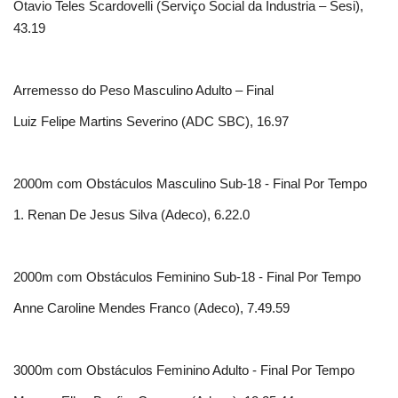
Otavio Teles Scardovelli (Serviço Social da Industria – Sesi),
43.19
Arremesso do Peso Masculino Adulto – Final
Luiz Felipe Martins Severino (ADC SBC), 16.97
2000m com Obstáculos Masculino Sub-18 - Final Por Tempo
1. Renan De Jesus Silva (Adeco), 6.22.0
2000m com Obstáculos Feminino Sub-18 - Final Por Tempo
Anne Caroline Mendes Franco (Adeco), 7.49.59
3000m com Obstáculos Feminino Adulto - Final Por Tempo