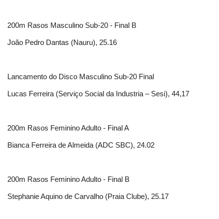
200m Rasos Masculino Sub-20 - Final B
João Pedro Dantas (Nauru), 25.16
Lancamento do Disco Masculino Sub-20 Final
Lucas Ferreira (Serviço Social da Industria – Sesi), 44,17
200m Rasos Feminino Adulto - Final A
Bianca Ferreira de Almeida (ADC SBC), 24.02
200m Rasos Feminino Adulto - Final B
Stephanie Aquino de Carvalho (Praia Clube), 25.17