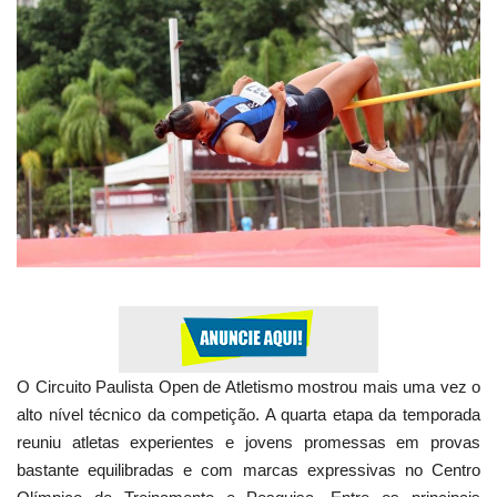
Expediente - Equipe de Jornalismo
Galeria
Geral
O Circuito Paulista Open de Atletismo mostrou mais uma vez o
alto nível técnico da competição. A quarta etapa da temporada
reuniu atletas experientes e jovens promessas em provas
bastante equilibradas e com marcas expressivas no Centro