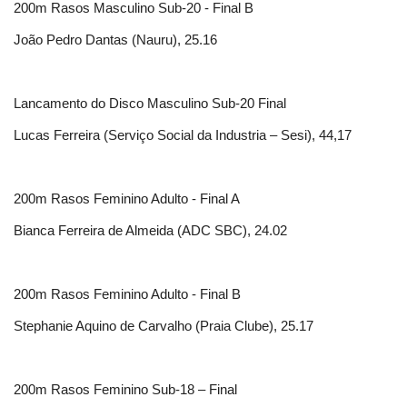
200m Rasos Masculino Sub-20 - Final B
João Pedro Dantas (Nauru), 25.16
Lancamento do Disco Masculino Sub-20 Final
Lucas Ferreira (Serviço Social da Industria – Sesi), 44,17
200m Rasos Feminino Adulto - Final A
Bianca Ferreira de Almeida (ADC SBC), 24.02
200m Rasos Feminino Adulto - Final B
Stephanie Aquino de Carvalho (Praia Clube), 25.17
200m Rasos Feminino Sub-18 – Final