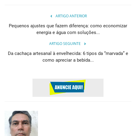
ARTIGO ANTERIOR
Pequenos ajustes que fazem diferença: como economizar
energia e água com soluções...
ARTIGO SEGUINTE
Da cachaça artesanal à envelhecida: 6 tipos da “marvada” e
como apreciar a bebida...