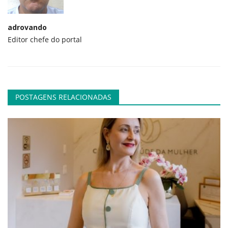
adrovando
Editor chefe do portal
POSTAGENS RELACIONADAS