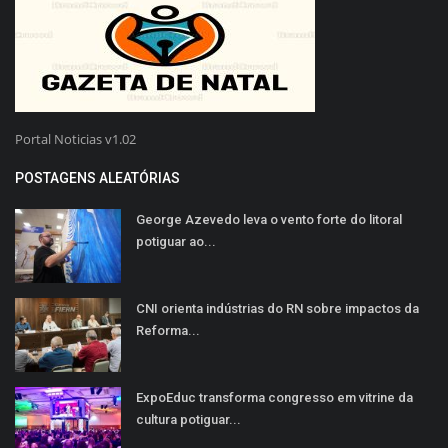
Portal Noticias v1.02
POSTAGENS ALEATÓRIAS
George Azevedo leva o vento forte do litoral
potiguar ao...
CNI orienta indústrias do RN sobre impactos da
Reforma...
ExpoEduc transforma congresso em vitrine da
cultura potiguar...