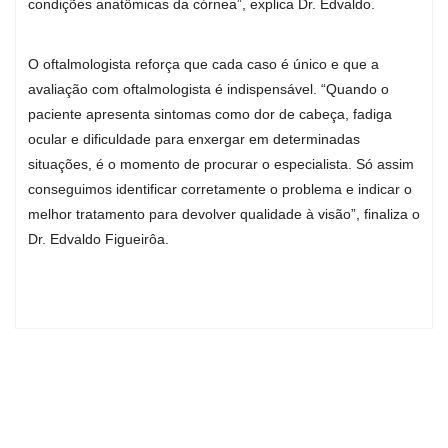
condições anatômicas da córnea”, explica Dr. Edvaldo.
O oftalmologista reforça que cada caso é único e que a
avaliação com oftalmologista é indispensável. “Quando o
paciente apresenta sintomas como dor de cabeça, fadiga
ocular e dificuldade para enxergar em determinadas
situações, é o momento de procurar o especialista. Só assim
conseguimos identificar corretamente o problema e indicar o
melhor tratamento para devolver qualidade à visão”, finaliza o
Dr. Edvaldo Figueirôa.