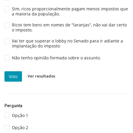
Sim, ricos proporcionalmente pagam menos impostos que
a maioria da população.
Ricos tem bens em nomes de "laranjas", não vai dar certo
o imposto.
Vai ter que superar o lobby no Senado para ir adiante a
implantação do imposto
Não tenho opinião formada sobre o assunto.
Ver resultados
Voto
Pergunta
Opção 1
Opção 2