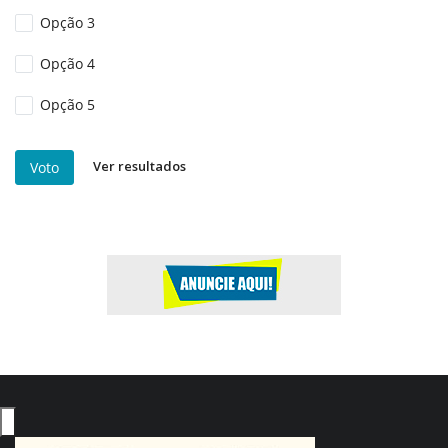
Opção 3
Opção 4
Opção 5
Ver resultados
Voto