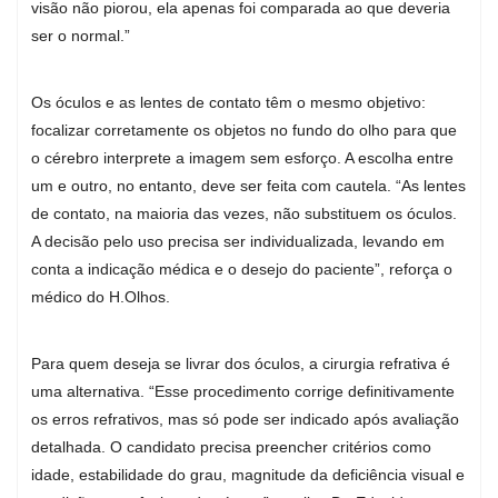
visão não piorou, ela apenas foi comparada ao que deveria
ser o normal.”
Os óculos e as lentes de contato têm o mesmo objetivo:
focalizar corretamente os objetos no fundo do olho para que
o cérebro interprete a imagem sem esforço. A escolha entre
um e outro, no entanto, deve ser feita com cautela. “As lentes
de contato, na maioria das vezes, não substituem os óculos.
A decisão pelo uso precisa ser individualizada, levando em
conta a indicação médica e o desejo do paciente”, reforça o
médico do H.Olhos.
Para quem deseja se livrar dos óculos, a cirurgia refrativa é
uma alternativa. “Esse procedimento corrige definitivamente
os erros refrativos, mas só pode ser indicado após avaliação
detalhada. O candidato precisa preencher critérios como
idade, estabilidade do grau, magnitude da deficiência visual e