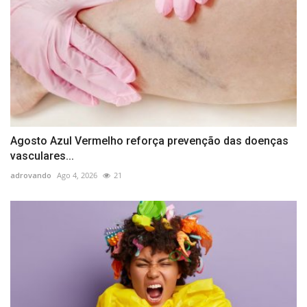
Agosto Azul Vermelho reforça prevenção das doenças
vasculares...
adrovando
Ago 4, 2026
21