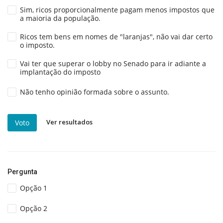
Sim, ricos proporcionalmente pagam menos impostos que
a maioria da população.
Ricos tem bens em nomes de "laranjas", não vai dar certo
o imposto.
Vai ter que superar o lobby no Senado para ir adiante a
implantação do imposto
Não tenho opinião formada sobre o assunto.
Ver resultados
Voto
Pergunta
Opção 1
Opção 2