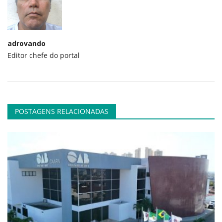
adrovando
Editor chefe do portal
POSTAGENS RELACIONADAS