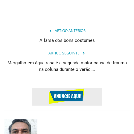
ARTIGO ANTERIOR
A farsa dos bons costumes
ARTIGO SEGUINTE
Mergulho em água rasa é a segunda maior causa de trauma
na coluna durante o verão,...