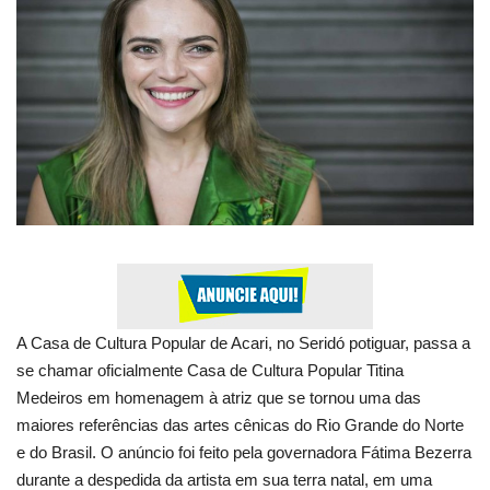
Expediente - Equipe de Jornalismo
Galeria
Geral
A Casa de Cultura Popular de Acari, no Seridó potiguar, passa a
se chamar oficialmente Casa de Cultura Popular Titina
Medeiros em homenagem à atriz que se tornou uma das
maiores referências das artes cênicas do Rio Grande do Norte
e do Brasil. O anúncio foi feito pela governadora Fátima Bezerra
durante a despedida da artista em sua terra natal, em uma