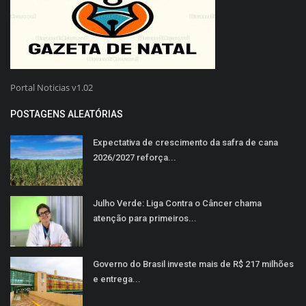
Portal Noticias v1.02
POSTAGENS ALEATÓRIAS
Expectativa de crescimento da safra de cana
2026/2027 reforça...
Julho Verde: Liga Contra o Câncer chama
atenção para primeiros...
Governo do Brasil investe mais de R$ 217 milhões
e entrega...