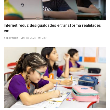
Internet reduz desigualdades e transforma realidades
em...
adrovando
Mai 18, 2026
239