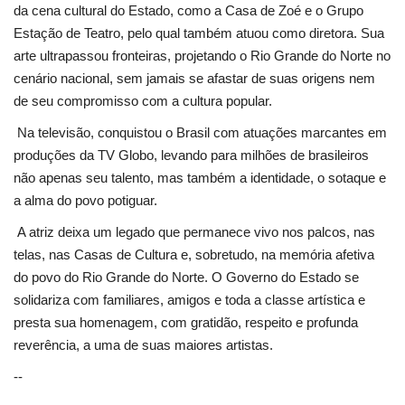
da cena cultural do Estado, como a Casa de Zoé e o Grupo
Estação de Teatro, pelo qual também atuou como diretora. Sua
arte ultrapassou fronteiras, projetando o Rio Grande do Norte no
cenário nacional, sem jamais se afastar de suas origens nem
de seu compromisso com a cultura popular.
Na televisão, conquistou o Brasil com atuações marcantes em
produções da TV Globo, levando para milhões de brasileiros
não apenas seu talento, mas também a identidade, o sotaque e
a alma do povo potiguar.
A atriz deixa um legado que permanece vivo nos palcos, nas
telas, nas Casas de Cultura e, sobretudo, na memória afetiva
do povo do Rio Grande do Norte. O Governo do Estado se
solidariza com familiares, amigos e toda a classe artística e
presta sua homenagem, com gratidão, respeito e profunda
reverência, a uma de suas maiores artistas.
--