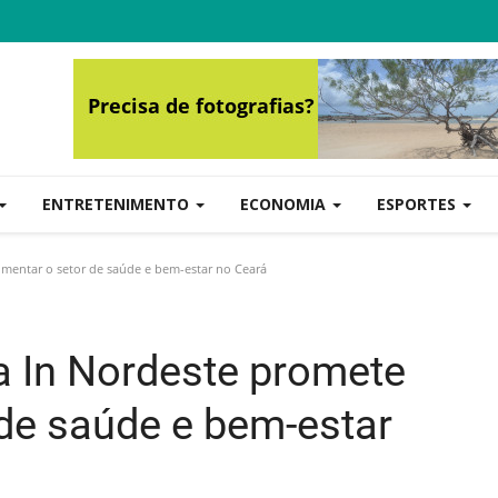
ENTRETENIMENTO
ECONOMIA
ESPORTES
imentar o setor de saúde e bem-estar no Ceará
ca In Nordeste promete
de saúde e bem-estar