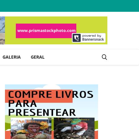
GALERIA
GERAL