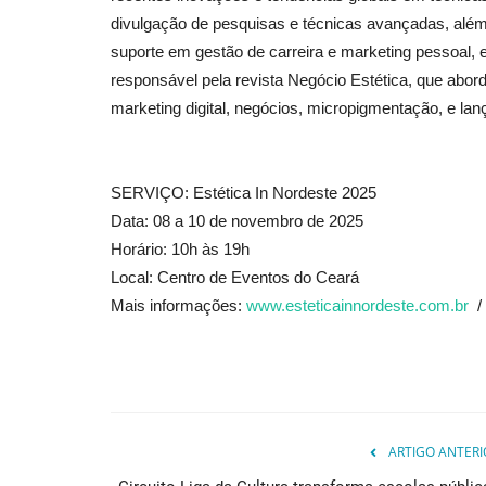
divulgação de pesquisas e técnicas avançadas, alé
suporte em gestão de carreira e marketing pessoal, 
responsável pela revista Negócio Estética, que abor
marketing digital, negócios, micropigmentação, e l
SERVIÇO: Estética In Nordeste 2025
Data: 08 a 10 de novembro de 2025
Horário: 10h às 19h
Local: Centro de Eventos do Ceará
Mais informações:
www.esteticainnordeste.com.br
/ 
ARTIGO ANTERI