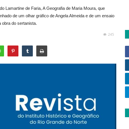
do Lamartine de Faria, A Geografia de Maria Moura, que
panhado de um olhar gráfico de Angela Almeida e de um ensaio
 obra do sertanista.
245