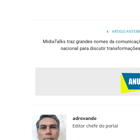
ARTIGO ANTERI
MidiaTalks traz grandes nomes da comunicaç
nacional para discutir transformações.
adrovando
Editor chefe do portal