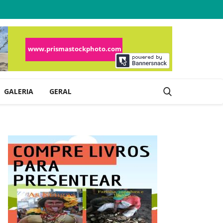
GALERIA
GERAL