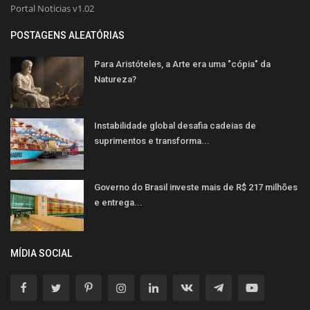
Portal Noticias v1.02
POSTAGENS ALEATÓRIAS
Para Aristóteles, a Arte era uma "cópia" da
Natureza?
Instabilidade global desafia cadeias de
suprimentos e transforma...
Governo do Brasil investe mais de R$ 217 milhões
e entrega...
MÍDIA SOCIAL