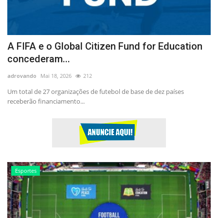
A FIFA e o Global Citizen Fund for Education
concederam...
adrovando
Mai 18, 2026
212
Um total de 27 organizações de futebol de base de dez países
receberão financiamento...
Esportes