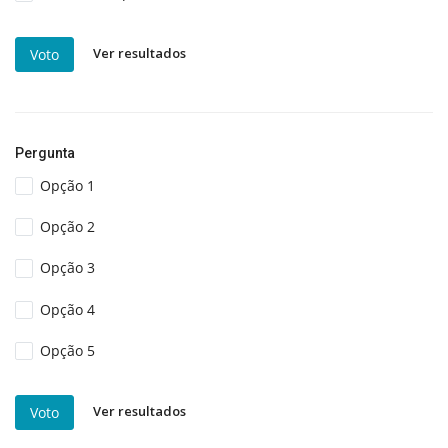
Ver resultados
Voto
Pergunta
Opção 1
Opção 2
Opção 3
Opção 4
Opção 5
Ver resultados
Voto