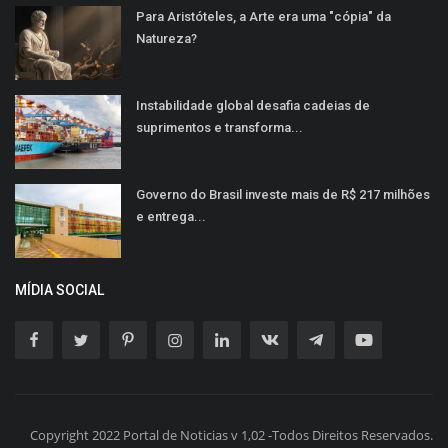
Para Aristóteles, a Arte era uma "cópia" da
Natureza?
Instabilidade global desafia cadeias de
suprimentos e transforma...
Governo do Brasil investe mais de R$ 217 milhões
e entrega...
MÍDIA SOCIAL
Copyright 2022 Portal de Noticias v 1,02 -Todos Direitos Reservados.