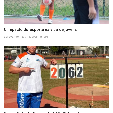
O impacto do esporte na vida de jovens
adrovando
Nov 16, 2025
296