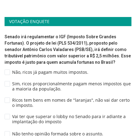
VOTAÇÃO ENQUETE
Senado irá regulamentar o IGF (Imposto Sobre Grandes
Fortunas). O projeto de lei (PLS 534/2011), proposto pelo
senador Antônio Carlos Valadares (PSB/SE), irá definir como
tributável patrimônio com valor superior a R$ 2,5 milhões. Esse
imposto é justo para quem acumula fortunas no Brasil?
Não, ricos já pagam muitos impostos.
Sim, ricos proporcionalmente pagam menos impostos que
a maioria da população.
Ricos tem bens em nomes de "laranjas", não vai dar certo
o imposto.
Vai ter que superar o lobby no Senado para ir adiante a
implantação do imposto
Não tenho opinião formada sobre o assunto.