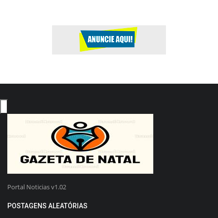
Portal Noticias v1.02
POSTAGENS ALEATÓRIAS