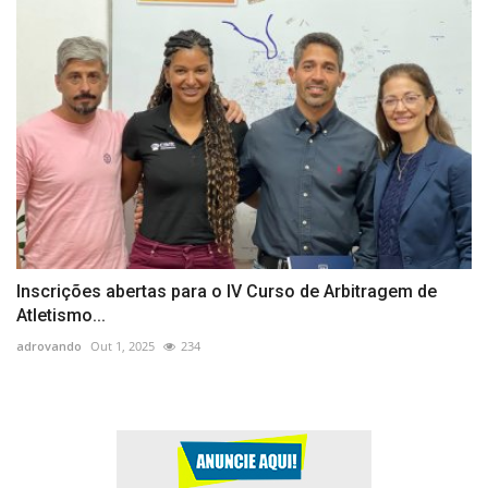
Inscrições abertas para o IV Curso de Arbitragem de
Atletismo...
adrovando
Out 1, 2025
234