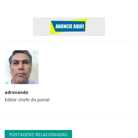
adrovando
Editor chefe do portal
POSTAGENS RELACIONADAS