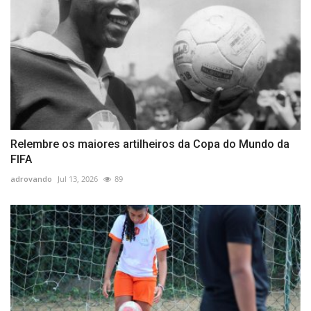
Relembre os maiores artilheiros da Copa do Mundo da
FIFA
adrovando
Jul 13, 2026
89