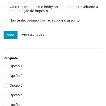
Vai ter que superar o lobby no Senado para ir adiante a
implantação do imposto
Não tenho opinião formada sobre o assunto.
Ver resultados
Voto
Pergunta
Opção 1
Opção 2
Opção 3
Opção 4
Opção 5