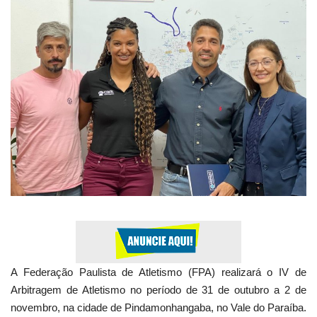
Expediente - Equipe de Jornalismo
Galeria
Geral
A Federação Paulista de Atletismo (FPA) realizará o IV de
Arbitragem de Atletismo no período de 31 de outubro a 2 de
novembro, na cidade de Pindamonhangaba, no Vale do Paraíba.