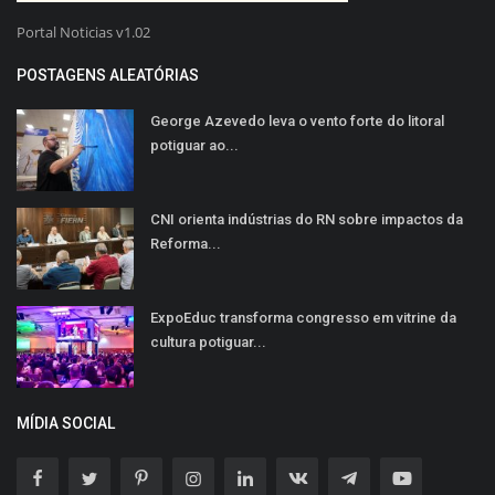
Portal Noticias v1.02
POSTAGENS ALEATÓRIAS
George Azevedo leva o vento forte do litoral
potiguar ao...
CNI orienta indústrias do RN sobre impactos da
Reforma...
ExpoEduc transforma congresso em vitrine da
cultura potiguar...
MÍDIA SOCIAL