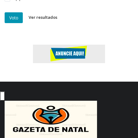
Ver resultados
Voto