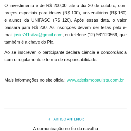
O investimento é de R$ 200,00, até o dia 20 de outubro, com
preços especiais para idosos (R$ 100), universitários (R$ 160)
e alunos da UNIFASC (R$ 120). Após essas data, o valor
passará para R$ 230. As inscrições devem ser feitas pelo e-
mail
josie741silva@gmail.com
, ou telefone (12) 981120566, que
também é a chave do Pix.
Ao se inscrever, o participante declara ciência e concordância
com o regulamento e termo de responsabilidade.
Mais informações no site oficial:
www.
atletismopaulista.com.br
ARTIGO ANTERIOR
A comunicação no fio da navalha