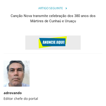
ARTIGO SEGUINTE
Canção Nova transmite celebração dos 380 anos dos
Mártires de Cunhaú e Uruaçu
adrovando
Editor chefe do portal