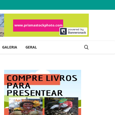
GALERIA
GERAL