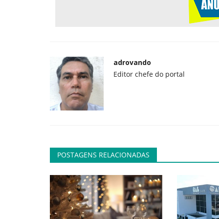
adrovando
Editor chefe do portal
POSTAGENS RELACIONADAS