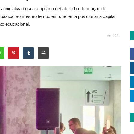
a iniciativa busca ampliar o debate sobre formação de
básica, ao mesmo tempo em que tenta posicionar a capital
to educacional.
198