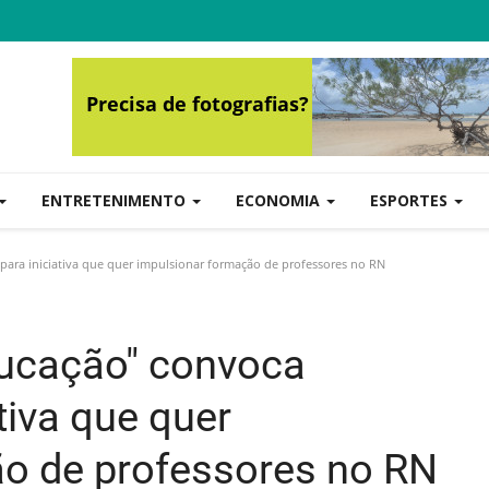
ENTRETENIMENTO
ECONOMIA
ESPORTES
 para iniciativa que quer impulsionar formação de professores no RN
Educação" convoca
tiva que quer
ão de professores no RN