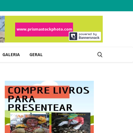
GALERIA
GERAL