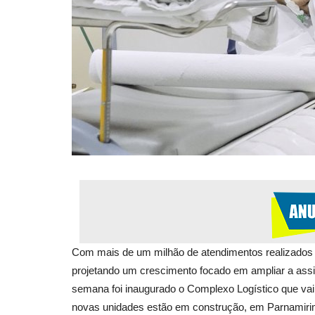
Com mais de um milhão de atendimentos realizados e
projetando um crescimento focado em ampliar a assi
semana foi inaugurado o Complexo Logístico que vai 
novas unidades estão em construção, em Parnamirim