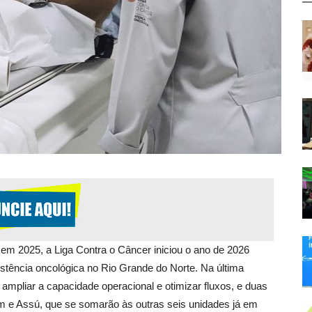
m 2025, a Liga Contra o Câncer iniciou o ano de 2026
stência oncológica no Rio Grande do Norte. Na última
ampliar a capacidade operacional e otimizar fluxos, e duas
 e Assú, que se somarão às outras seis unidades já em